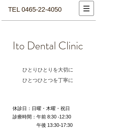
TEL 0465-22-4050
Ito Dental Clinic
ひとりひとりを大切に​
ひとつひとつを丁寧に
​休診日：日曜・木曜・祝日
診療時間：午前 8:30 -12:30
​
午後 13:30-17:30