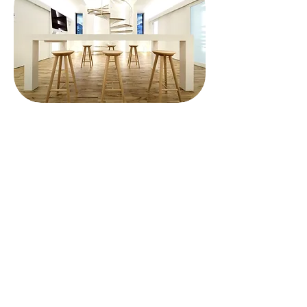
クリニックのご紹介
歯科医師のご紹介
施設のご紹介
成人の方へ
インプラント治療
こどもの治療