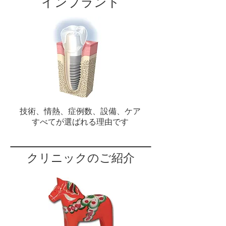
インプラント
技術、情熱、症例数、設備、ケア
​すべてが選ばれる理由です
クリニックのご紹介