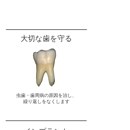
アクセス
大切な歯を守る
虫歯・歯周病の原因を治し、
繰り返しをなくします