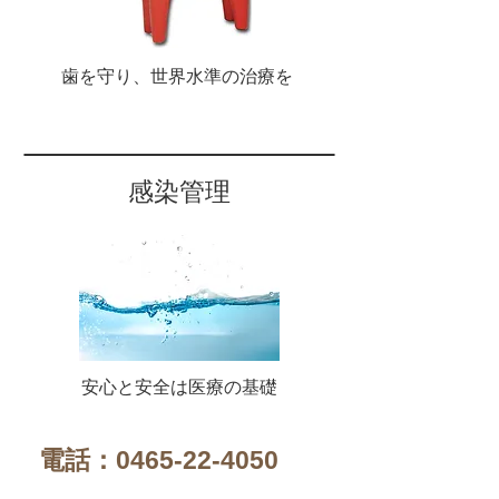
​歯を守り、世界水準の治療を
感染管理
安心と安全は医療の基礎
電話：0465-22-4050